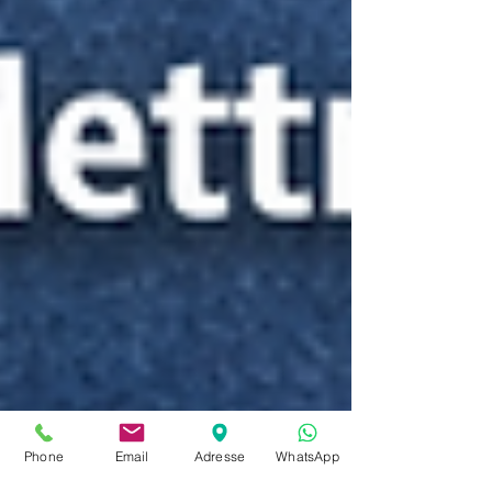
Phone
Email
Adresse
WhatsApp