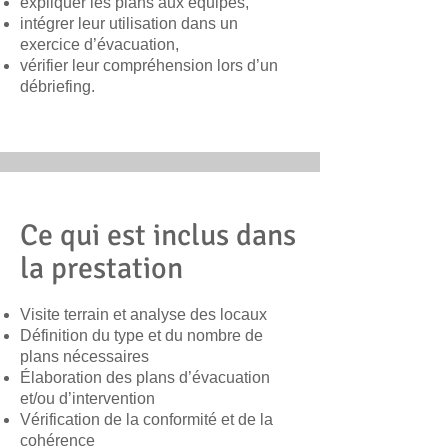
expliquer les plans aux équipes,
intégrer leur utilisation dans un
exercice d’évacuation,
vérifier leur compréhension lors d’un
débriefing.
Ce qui est inclus dans
la prestation
Visite terrain et analyse des locaux
Définition du type et du nombre de
plans nécessaires
Élaboration des plans d’évacuation
et/ou d’intervention
Vérification de la conformité et de la
cohérence