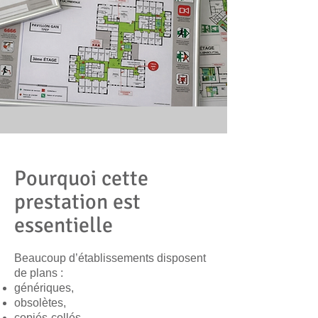
Pourquoi cette
prestation est
essentielle
Beaucoup d’établissements disposent
de plans :
génériques,
obsolètes,
copiés-collés,