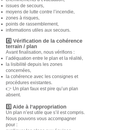
issues de secours,
moyens de lutte contre l’incendie,
zones à risques,
points de rassemblement,
informations utiles aux secours.
4️⃣ Vérification de la cohérence
terrain / plan
Avant finalisation, nous vérifions :
l’adéquation entre le plan et la réalité,
la lisibilité depuis les zones
concernées,
la cohérence avec les consignes et
procédures existantes.
👉 Un plan faux est pire qu’un plan
absent.
5️⃣ Aide à l’appropriation
Un plan n’est utile que s’il est compris.
Nous pouvons vous accompagner
pour :