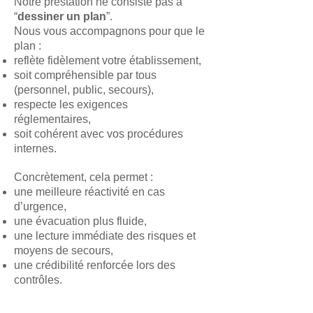
Notre prestation ne consiste pas à
“
dessiner un plan
”.
Nous vous accompagnons pour que le
plan :
reflète fidèlement votre établissement,
soit compréhensible par tous
(personnel, public, secours),
respecte les exigences
réglementaires,
soit cohérent avec vos procédures
internes.
Concrètement, cela permet :
une meilleure réactivité en cas
d’urgence,
une évacuation plus fluide,
une lecture immédiate des risques et
moyens de secours,
une crédibilité renforcée lors des
contrôles.