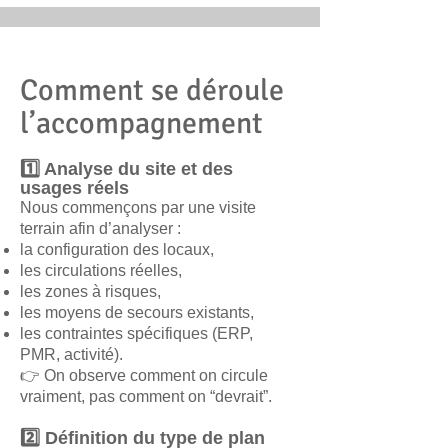
Comment se déroule
l’accompagnement
1️⃣ Analyse du site et des
usages réels
Nous commençons par une visite
terrain afin d’analyser :
la configuration des locaux,
les circulations réelles,
les zones à risques,
les moyens de secours existants,
les contraintes spécifiques (ERP,
PMR, activité).
👉 On observe comment on circule
vraiment, pas comment on “devrait”.
2️⃣ Définition du type de plan