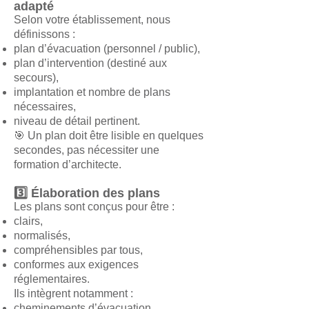
adapté
Selon votre établissement, nous
définissons :
plan d’évacuation (personnel / public),
plan d’intervention (destiné aux
secours),
implantation et nombre de plans
nécessaires,
niveau de détail pertinent.
🎯 Un plan doit être lisible en quelques
secondes, pas nécessiter une
formation d’architecte.
3️⃣ Élaboration des plans
Les plans sont conçus pour être :
clairs,
normalisés,
compréhensibles par tous,
conformes aux exigences
réglementaires.
Ils intègrent notamment :
cheminements d’évacuation,