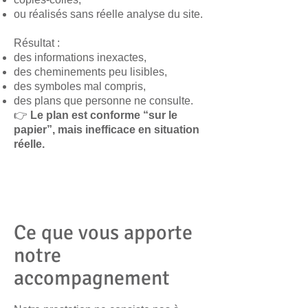
ou réalisés sans réelle analyse du site.
Résultat :
des informations inexactes,
des cheminements peu lisibles,
des symboles mal compris,
des plans que personne ne consulte.
👉
Le plan est conforme “sur le
papier”, mais inefficace en situation
réelle.
Ce que vous apporte
notre
accompagnement