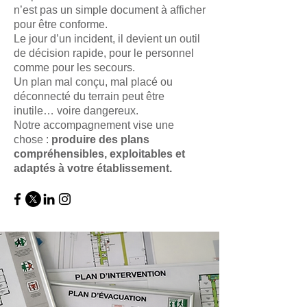
n’est pas un simple document à afficher
pour être conforme.
Le jour d’un incident, il devient un outil
de décision rapide, pour le personnel
comme pour les secours.
Un plan mal conçu, mal placé ou
déconnecté du terrain peut être
inutile… voire dangereux.
Notre accompagnement vise une
chose :
produire des plans
compréhensibles, exploitables et
adaptés à votre établissement.