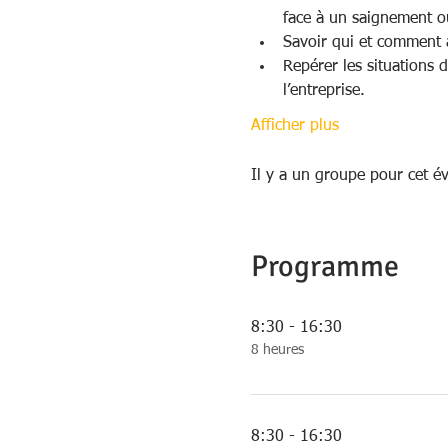
face à un saignement ou
Savoir qui et comment al
Repérer les situations 
l’entreprise. 
Afficher plus
Il y a un groupe pour cet é
Programme
8:30 - 16:30
8 heures
8:30 - 16:30