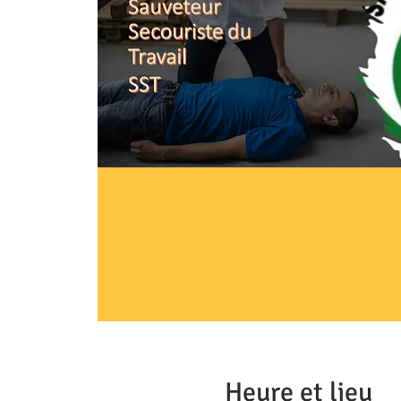
Heure et lieu