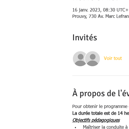
16 janv. 2023, 08:30 UTC+
Prouvy, 730 Av. Marc Lefra
Invités
Voir tout
À propos de l'
Pour obtenir le programme c
La durée totale est de 14 he
Objectifs pédagogiques
 Maîtriser la conduite à