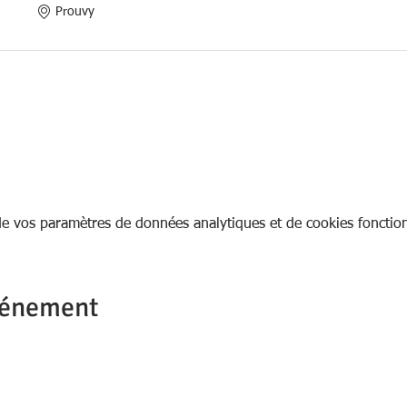
Prouvy
e vos paramètres de données analytiques et de cookies fonction
vénement