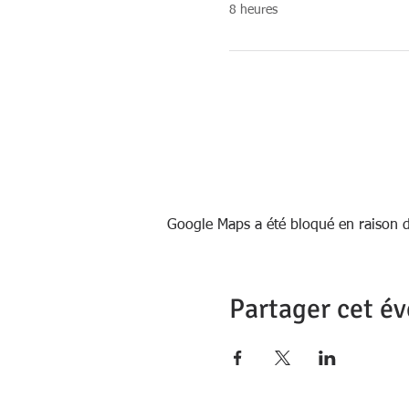
8 heures
Google Maps a été bloqué en raison d
Partager cet é