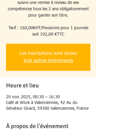
suivre une remise à niveau de ses
compétences tous les 2 ans obligatoirement
pour garder son titre.
Tarif : 160,00€HT/Personne pour 1 journée
soit 192,00 €TTC
Les inscriptions sont closes
Voir autres événements
Heure et lieu
20 nov. 2025, 08:30 – 16:30
Café at Work à Valenciennes, 42 Av. du
Sénateur Girard, 59300 Valenciennes, France
À propos de l'événement