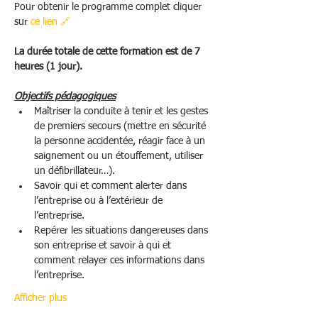
Pour obtenir le programme complet cliquer 
sur 
ce lien 🔗 
La durée totale de cette formation est de 7 
heures (1 jour).
Objectifs pédagogiques
Maîtriser la conduite à tenir et les gestes 
de premiers secours (mettre en sécurité 
la personne accidentée, réagir face à un 
saignement ou un étouffement, utiliser 
un défibrillateur…). 
Savoir qui et comment alerter dans 
l’entreprise ou à l’extérieur de 
l’entreprise.
Repérer les situations dangereuses dans 
son entreprise et savoir à qui et 
comment relayer ces informations dans 
l’entreprise. 
Afficher plus