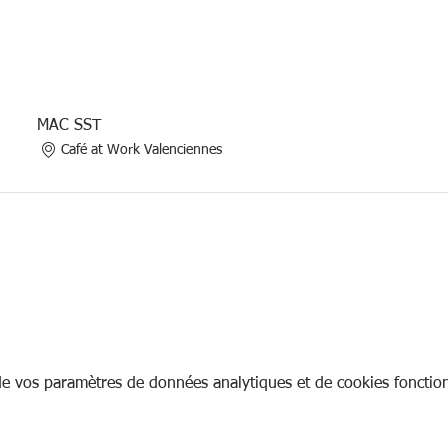
MAC SST
Café at Work Valenciennes
e vos paramètres de données analytiques et de cookies fonction