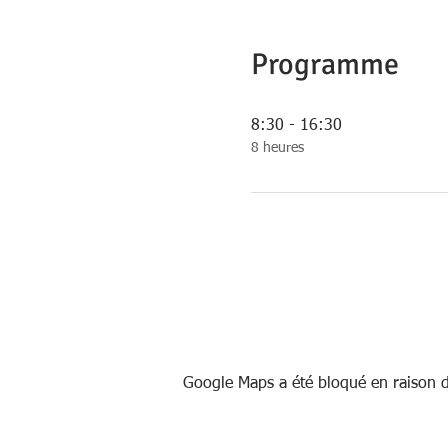
Programme
8:30 - 16:30
8 heures
Google Maps a été bloqué en raison d