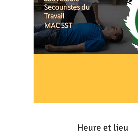
Heure et lieu