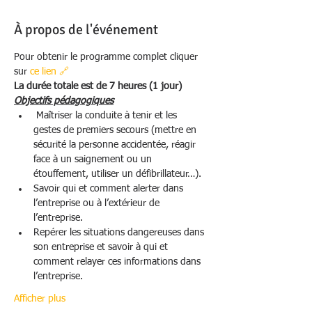
À propos de l'événement
Pour obtenir le programme complet cliquer 
sur 
ce lien 🔗 
La durée totale est de 7 heures (1 jour)
Objectifs pédagogiques
 Maîtriser la conduite à tenir et les 
gestes de premiers secours (mettre en 
sécurité la personne accidentée, réagir 
face à un saignement ou un 
étouffement, utiliser un défibrillateur…). 
Savoir qui et comment alerter dans 
l’entreprise ou à l’extérieur de 
l’entreprise.
Repérer les situations dangereuses dans 
son entreprise et savoir à qui et 
comment relayer ces informations dans 
l’entreprise. 
Afficher plus