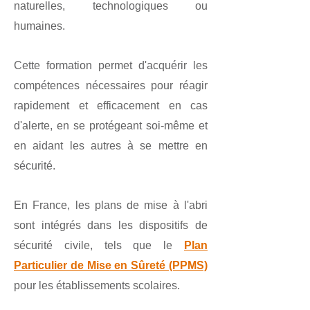
naturelles, technologiques ou
humaines.
Cette formation permet d'acquérir les
compétences nécessaires pour réagir
rapidement et efficacement en cas
d'alerte, en se protégeant soi-même et
en aidant les autres à se mettre en
sécurité.
En France, les plans de mise à l'abri
sont intégrés dans les dispositifs de
sécurité civile, tels que le
Plan
Particulier de Mise en Sûreté (PPMS)
pour les établissements scolaires.