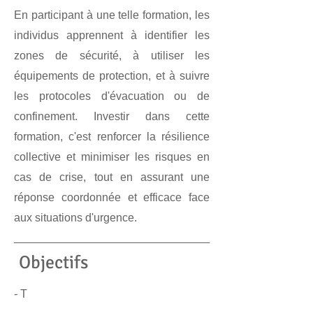
En participant à une telle formation, les
individus apprennent à identifier les
zones de sécurité, à utiliser les
équipements de protection, et à suivre
les protocoles d'évacuation ou de
confinement. Investir dans cette
formation, c'est renforcer la résilience
collective et minimiser les risques en
cas de crise, tout en assurant une
réponse coordonnée et efficace face
aux situations d'urgence.
Objectifs
- T