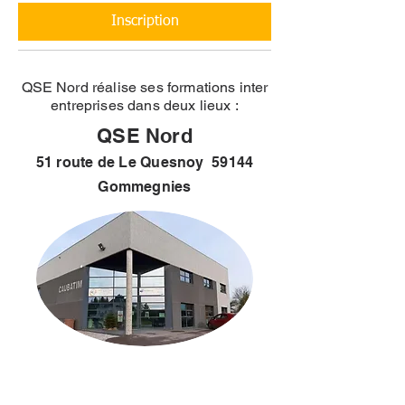
Inscription
QSE Nord réalise ses formations inter
entreprises dans deux lieux :
QSE Nord
51 route de Le Quesnoy 59144
Gommegnies