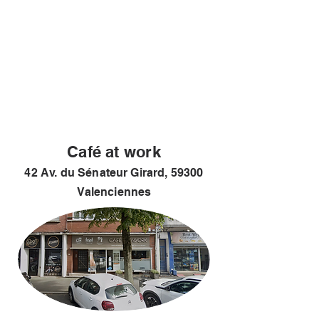
Café at work
42 Av. du Sénateur Girard, 59300
Valenciennes