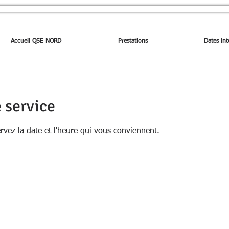
Accueil QSE NORD
Prestations
Dates int
 service
ervez la date et l'heure qui vous conviennent.