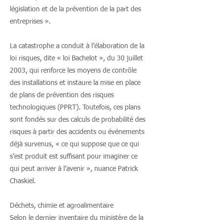
législation et de la prévention de la part des
entreprises ».
La catastrophe a conduit à l’élaboration de la
loi risques, dite « loi Bachelot », du 30 juillet
2003, qui renforce les moyens de contrôle
des installations et instaure la mise en place
de plans de prévention des risques
technologiques (PPRT). Toutefois, ces plans
sont fondés sur des calculs de probabilité des
risques à partir des accidents ou événements
déjà survenus, « ce qui suppose que ce qui
s’est produit est suffisant pour imaginer ce
qui peut arriver à l’avenir », nuance Patrick
Chaskiel.
Déchets, chimie et agroalimentaire
Selon le dernier inventaire du ministère de la