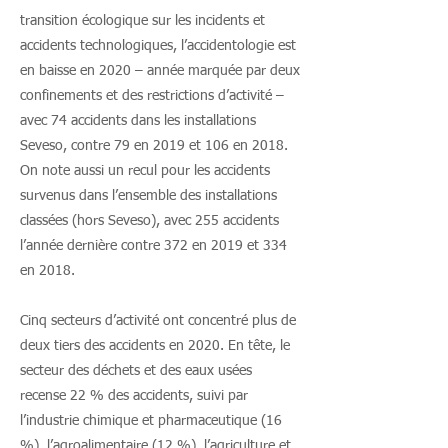
transition écologique sur les incidents et
accidents technologiques, l’accidentologie est
en baisse en 2020 – année marquée par deux
confinements et des restrictions d’activité –
avec 74 accidents dans les installations
Seveso, contre 79 en 2019 et 106 en 2018.
On note aussi un recul pour les accidents
survenus dans l’ensemble des installations
classées (hors Seveso), avec 255 accidents
l’année dernière contre 372 en 2019 et 334
en 2018.
Cinq secteurs d’activité ont concentré plus de
deux tiers des accidents en 2020. En tête, le
secteur des déchets et des eaux usées
recense 22 % des accidents, suivi par
l’industrie chimique et pharmaceutique (16
%), l’agroalimentaire (12 %), l’agriculture et