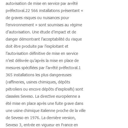
autorisation de mise en service par arrêté
préfectoral.22 566 installations présentant «
de graves risques ou nuisances pour
l’environnement » sont soumises au régime
d’autorisation. Une étude d’impact et de
danger démontrant l’acceptabilité du risque
doit être produite par l’exploitant et
l’autorisation définitive de mise en service
n’est délivrée qu’après la mise en place de
mesures spécifiées par l’arrêté préfectoral.1
365 installations les plus dangereuses
(raffineries, usines chimiques, dépôts
pétroliers ou encore dépôts d’explosifs) sont
classées Seveso. La directive européenne a
été mise en place après une fuite grave dans
une usine chimique italienne proche de la ville
de Seveso en 1976. La dernière version,
Seveso 3, entrée en vigueur en France en