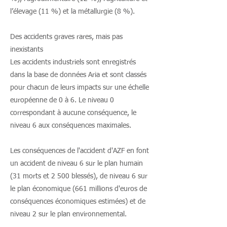
l’élevage (11 %) et la métallurgie (8 %).
Des accidents graves rares, mais pas
inexistants
Les accidents industriels sont enregistrés
dans la base de données Aria et sont classés
pour chacun de leurs impacts sur une échelle
européenne de 0 à 6. Le niveau 0
correspondant à aucune conséquence, le
niveau 6 aux conséquences maximales.
Les conséquences de l'accident d'AZF en font
un accident de niveau 6 sur le plan humain
(31 morts et 2 500 blessés), de niveau 6 sur
le plan économique (661 millions d'euros de
conséquences économiques estimées) et de
niveau 2 sur le plan environnemental.