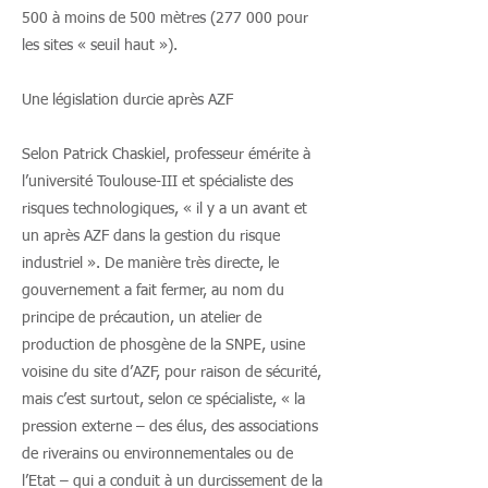
500 à moins de 500 mètres (277 000 pour
les sites « seuil haut »).
Une législation durcie après AZF
Selon Patrick Chaskiel, professeur émérite à
l’université Toulouse-III et spécialiste des
risques technologiques, « il y a un avant et
un après AZF dans la gestion du risque
industriel ». De manière très directe, le
gouvernement a fait fermer, au nom du
principe de précaution, un atelier de
production de phosgène de la SNPE, usine
voisine du site d’AZF, pour raison de sécurité,
mais c’est surtout, selon ce spécialiste, « la
pression externe – des élus, des associations
de riverains ou environnementales ou de
l’Etat – qui a conduit à un durcissement de la