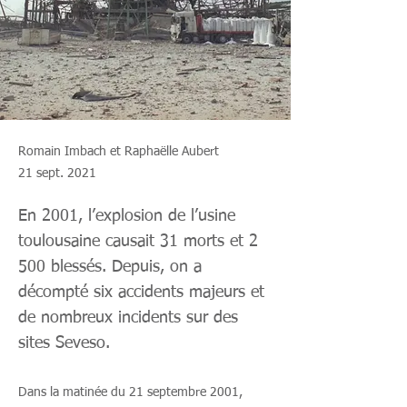
Romain Imbach et Raphaëlle Aubert
21 sept. 2021
En 2001, l’explosion de l’usine
toulousaine causait 31 morts et 2
500 blessés. Depuis, on a
décompté six accidents majeurs et
de nombreux incidents sur des
sites Seveso.
Dans la matinée du 21 septembre 2001,