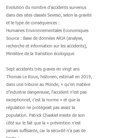
Evolution du nombre d'accidents survenus
dans des sites classés Seveso, selon la gravité
et le type de conséquences :
Humaines Environnementales Economiques
Source : Base de données ARIA (analyse,
recherche et information sur les accidents),
Ministère de la Transition écologique
Sept accidents très graves en vingt ans
Thomas Le Roux, historien, estimait en 2019,
dans une tribune au Monde, « qu’en matière
d’industrie dangereuse, l’accident n’est pas
exceptionnel, c’est la norme » et que la
régulation ne protégeait pas assez la
population. Patrick Chaskiel insiste de son
côté sur le fait que la « prévention n’est
jamais suffisante, car la sécurité n’a pas de