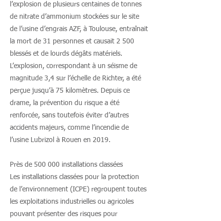
l’explosion de plusieurs centaines de tonnes
de nitrate d’ammonium stockées sur le site
de l’usine d’engrais AZF, à Toulouse, entraînait
la mort de 31 personnes et causait 2 500
blessés et de lourds dégâts matériels.
L’explosion, correspondant à un séisme de
magnitude 3,4 sur l’échelle de Richter, a été
perçue jusqu’à 75 kilomètres. Depuis ce
drame, la prévention du risque a été
renforcée, sans toutefois éviter d’autres
accidents majeurs, comme l’incendie de
l’usine Lubrizol à Rouen en 2019.
Près de 500 000 installations classées
Les installations classées pour la protection
de l’environnement (ICPE) regroupent toutes
les exploitations industrielles ou agricoles
pouvant présenter des risques pour