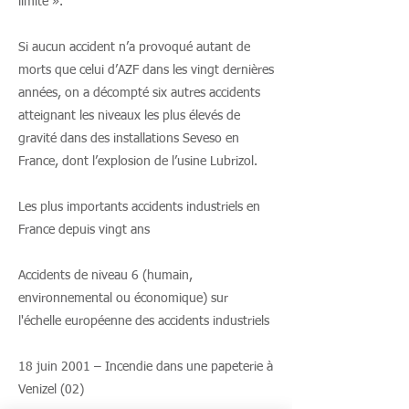
limite ».
Si aucun accident n’a provoqué autant de
morts que celui d’AZF dans les vingt dernières
années, on a décompté six autres accidents
atteignant les niveaux les plus élevés de
gravité dans des installations Seveso en
France, dont l’explosion de l’usine Lubrizol.
Les plus importants accidents industriels en
France depuis vingt ans
Accidents de niveau 6 (humain,
environnemental ou économique) sur
l'échelle européenne des accidents industriels
18 juin 2001 – Incendie dans une papeterie à
Venizel (02)