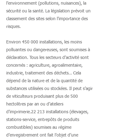
l’environnement (pollutions, nuisances), la
sécurité ou la santé. La législation prévoit un
classement des sites selon l’importance des
risques.
Environ 450 000 installations, les moins
polluantes ou dangereuses, sont soumises à
déclaration. Tous les secteurs d’activité sont
concernés : agriculture, agroalimentaire,
industrie, traitement des déchets… Cela
dépend de la nature et de la quantité de
substances utilisées ou stockées. Il peut s’agir
de viticulteurs produisant plus de 500
hectolitres par an ou d’ateliers
d’imprimerie.22 213 installations (élevages,
stations-service, entrepôts de produits
combustibles) soumises au régime
d’enregistrement ont fait l’objet d’une