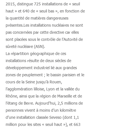
2015, distingue 725 installations de « seuil
haut » et 640 de « seuil bas », en fonction de
la quantité de matières dangereuses
présentes.Les installations nucléaires ne sont
pas concernées par cette directive car elles
sont placées sous le contrôle de l’Autorité de
sûreté nucléaire (ASN).
La répartition géographique de ces
installations résulte de deux siècles de
développement industriel lié aux grandes
zones de peuplement ; le bassin parisien et le
cours de la Seine jusqu’à Rouen,
l’agglomération lilloise, Lyon et la vallée du
Rhône, ainsi que la région de Marseille et de
l’étang de Berre. Aujourd’hui, 2,5 millions de
personnes vivent à moins d’un kilomètre
d’une installation classée Seveso (dont 1,1
million pour les sites « seuil haut »), et 663