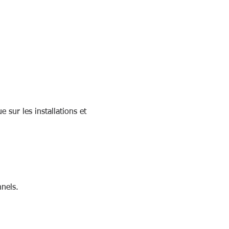
 sur les installations et 
nels.