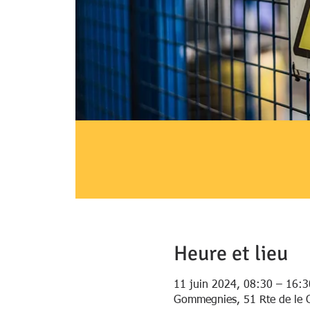
Heure et lieu
11 juin 2024, 08:30 – 16:3
Gommegnies, 51 Rte de le 