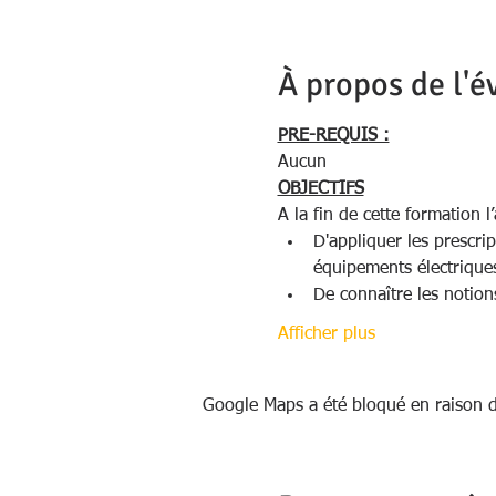
À propos de l'
PRE-REQUIS :
Aucun
OBJECTIFS
A la fin de cette formation 
D'appliquer les prescrip
équipements électrique
De connaître les notions 
Afficher plus
Google Maps a été bloqué en raison d