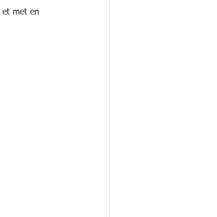
 et met en 