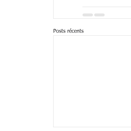
Posts récents