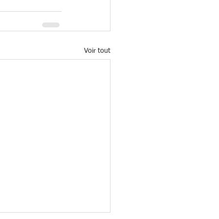
Voir tout