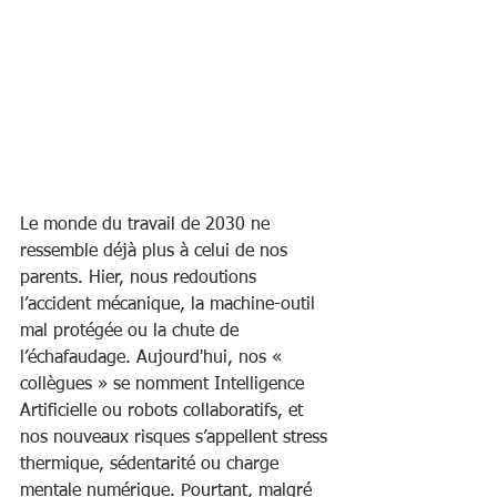
Le monde du travail de 2030 ne 
ressemble déjà plus à celui de nos 
parents. Hier, nous redoutions 
l’accident mécanique, la machine-outil 
mal protégée ou la chute de 
l’échafaudage. Aujourd'hui, nos « 
collègues » se nomment Intelligence 
Artificielle ou robots collaboratifs, et 
nos nouveaux risques s’appellent stress 
thermique, sédentarité ou charge 
mentale numérique. Pourtant, malgré 