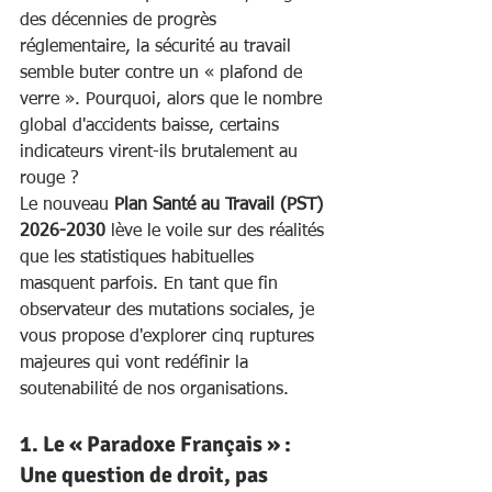
des décennies de progrès 
réglementaire, la sécurité au travail 
semble buter contre un « plafond de 
verre ». Pourquoi, alors que le nombre 
global d'accidents baisse, certains 
indicateurs virent-ils brutalement au 
rouge ?
Le nouveau 
Plan Santé au Travail (PST) 
2026-2030
 lève le voile sur des réalités 
que les statistiques habituelles 
masquent parfois. En tant que fin 
observateur des mutations sociales, je 
vous propose d'explorer cinq ruptures 
majeures qui vont redéfinir la 
soutenabilité de nos organisations.
1. Le « Paradoxe Français » : 
Une question de droit, pas 