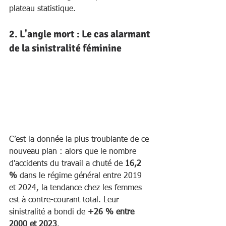
plateau statistique.
2. L'angle mort : Le cas alarmant 
de la sinistralité féminine
C’est la donnée la plus troublante de ce 
nouveau plan : alors que le nombre 
d'accidents du travail a chuté de 
16,2 
%
 dans le régime général entre 2019 
et 2024, la tendance chez les femmes 
est à contre-courant total. Leur 
sinistralité a bondi de 
+26 % entre 
2000 et 2023
.