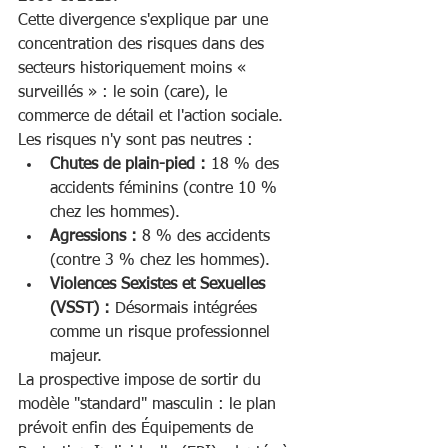
Cette divergence s'explique par une 
concentration des risques dans des 
secteurs historiquement moins « 
surveillés » : le soin (care), le 
commerce de détail et l'action sociale. 
Les risques n'y sont pas neutres :
Chutes de plain-pied :
 18 % des 
accidents féminins (contre 10 % 
chez les hommes).
Agressions :
 8 % des accidents 
(contre 3 % chez les hommes).
Violences Sexistes et Sexuelles 
(VSST) :
 Désormais intégrées 
comme un risque professionnel 
majeur.
La prospective impose de sortir du 
modèle "standard" masculin : le plan 
prévoit enfin des Équipements de 