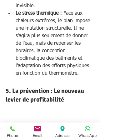
invisible.
Le stress thermique :
 Face aux 
chaleurs extrêmes, le plan impose 
une mutation structurelle. Il ne 
s'agira plus seulement de donner 
de l'eau, mais de repenser les 
horaires, la conception 
bioclimatique des bâtiments et 
l'adaptation des efforts physiques 
en fonction du thermomètre.
5. La prévention : Le nouveau 
levier de profitabilité
Phone
Email
Adresse
WhatsApp