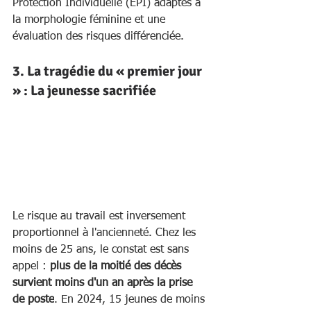
Protection Individuelle (EPI) adaptés à 
la morphologie féminine et une 
évaluation des risques différenciée.
3. La tragédie du « premier jour 
» : La jeunesse sacrifiée
Le risque au travail est inversement 
proportionnel à l'ancienneté. Chez les 
moins de 25 ans, le constat est sans 
appel : 
plus de la moitié des décès 
survient moins d'un an après la prise 
de poste
. En 2024, 15 jeunes de moins 