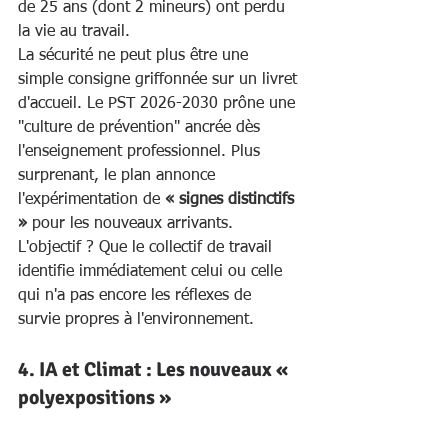
de 25 ans (dont 2 mineurs) ont perdu 
la vie au travail.
La sécurité ne peut plus être une 
simple consigne griffonnée sur un livret 
d'accueil. Le PST 2026-2030 prône une 
"culture de prévention" ancrée dès 
l'enseignement professionnel. Plus 
surprenant, le plan annonce 
l'expérimentation de 
« signes distinctifs 
»
 pour les nouveaux arrivants. 
L'objectif ? Que le collectif de travail 
identifie immédiatement celui ou celle 
qui n'a pas encore les réflexes de 
survie propres à l'environnement.
4. IA et Climat : Les nouveaux « 
polyexpositions »