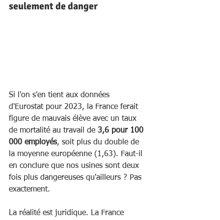
seulement de danger
Si l'on s'en tient aux données 
d'Eurostat pour 2023, la France ferait 
figure de mauvais élève avec un taux 
de mortalité au travail de 
3,6 pour 100 
000 employés
, soit plus du double de 
la moyenne européenne (1,63). Faut-il 
en conclure que nos usines sont deux 
fois plus dangereuses qu'ailleurs ? Pas 
exactement.
La réalité est juridique. La France 