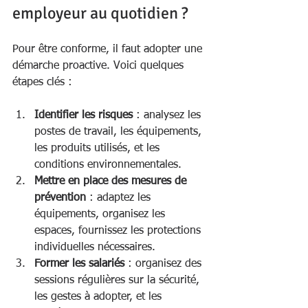
employeur au quotidien ?
Pour être conforme, il faut adopter une 
démarche proactive. Voici quelques 
étapes clés :
Identifier les risques
 : analysez les 
postes de travail, les équipements, 
les produits utilisés, et les 
conditions environnementales.
Mettre en place des mesures de 
prévention
 : adaptez les 
équipements, organisez les 
espaces, fournissez les protections 
individuelles nécessaires.
Former les salariés
 : organisez des 
sessions régulières sur la sécurité, 
les gestes à adopter, et les 