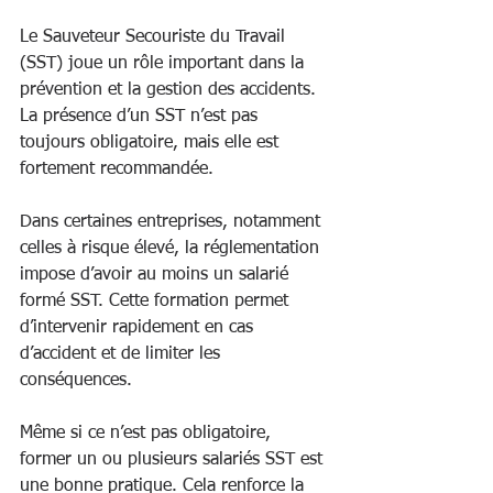
Le Sauveteur Secouriste du Travail 
(SST) joue un rôle important dans la 
prévention et la gestion des accidents. 
La présence d’un SST n’est pas 
toujours obligatoire, mais elle est 
fortement recommandée.
Dans certaines entreprises, notamment 
celles à risque élevé, la réglementation 
impose d’avoir au moins un salarié 
formé SST. Cette formation permet 
d’intervenir rapidement en cas 
d’accident et de limiter les 
conséquences.
Même si ce n’est pas obligatoire, 
former un ou plusieurs salariés SST est 
une bonne pratique. Cela renforce la 