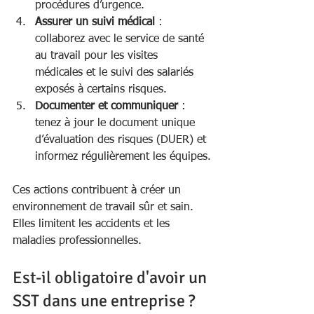
procédures d’urgence.
Assurer un suivi médical
 : 
collaborez avec le service de santé 
au travail pour les visites 
médicales et le suivi des salariés 
exposés à certains risques.
Documenter et communiquer
 : 
tenez à jour le document unique 
d’évaluation des risques (DUER) et 
informez régulièrement les équipes.
Ces actions contribuent à créer un 
environnement de travail sûr et sain. 
Elles limitent les accidents et les 
maladies professionnelles.
Est-il obligatoire d'avoir un 
SST dans une entreprise ?