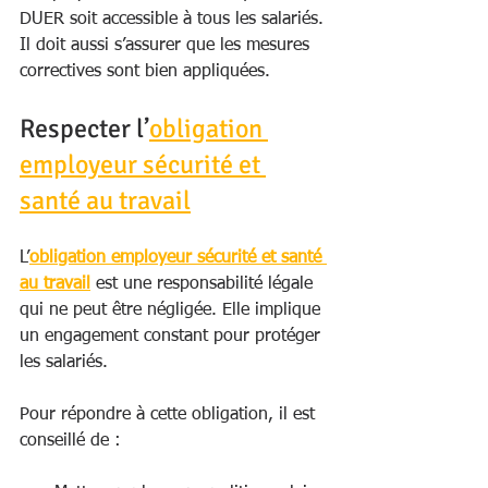
DUER soit accessible à tous les salariés. 
Il doit aussi s’assurer que les mesures 
correctives sont bien appliquées.
Respecter l’
obligation 
employeur sécurité et 
santé au travail
L’
obligation employeur sécurité et santé 
au travail
 est une responsabilité légale 
qui ne peut être négligée. Elle implique 
un engagement constant pour protéger 
les salariés.
Pour répondre à cette obligation, il est 
conseillé de :