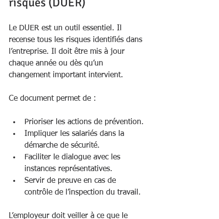
risques (DUER)
Le DUER est un outil essentiel. Il 
recense tous les risques identifiés dans 
l’entreprise. Il doit être mis à jour 
chaque année ou dès qu’un 
changement important intervient.
Ce document permet de :
Prioriser les actions de prévention.
Impliquer les salariés dans la 
démarche de sécurité.
Faciliter le dialogue avec les 
instances représentatives.
Servir de preuve en cas de 
contrôle de l’inspection du travail.
L’employeur doit veiller à ce que le 