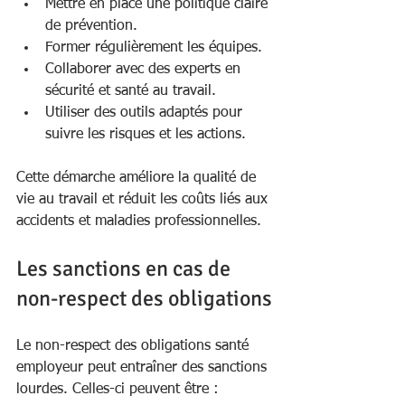
Mettre en place une politique claire 
de prévention.
Former régulièrement les équipes.
Collaborer avec des experts en 
sécurité et santé au travail.
Utiliser des outils adaptés pour 
suivre les risques et les actions.
Cette démarche améliore la qualité de 
vie au travail et réduit les coûts liés aux 
accidents et maladies professionnelles.
Les sanctions en cas de 
non-respect des obligations
Le non-respect des obligations santé 
employeur peut entraîner des sanctions 
lourdes. Celles-ci peuvent être :