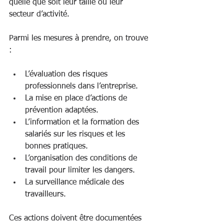
quelle que soit leur taille ou leur 
secteur d’activité.
Parmi les mesures à prendre, on trouve 
:
L’évaluation des risques 
professionnels dans l’entreprise.
La mise en place d’actions de 
prévention adaptées.
L’information et la formation des 
salariés sur les risques et les 
bonnes pratiques.
L’organisation des conditions de 
travail pour limiter les dangers.
La surveillance médicale des 
travailleurs.
Ces actions doivent être documentées 