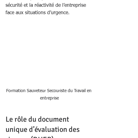
sécurité et la réactivité de l’entreprise 
face aux situations d’urgence.
Formation Sauveteur Secouriste du Travail en 
entreprise
Le rôle du document 
unique d’évaluation des 