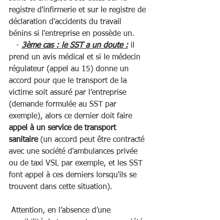
registre d'infirmerie et sur le registre de 
déclaration d'accidents du travail 
bénins si l'entreprise en possède un.   
   - 
3ème cas : le SST a un doute :
 il 
prend un avis médical et si le médecin 
régulateur (appel au 15) donne un 
accord pour que le transport de la 
victime soit assuré par l’entreprise 
(demande formulée au SST par 
exemple), alors ce dernier doit faire 
appel à un service de transport 
sanitaire
 (un accord peut être contracté 
avec une société d'ambulances privée 
ou de taxi VSL par exemple, et les SST 
font appel à ces derniers lorsqu'ils se 
trouvent dans cette situation).   
 Attention, en l’absence d’une 