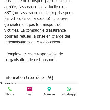
possibilité de transport par une société 
agréée, l’assurance individuelle d’un 
SST (ou l’assurance de l’entreprise pour 
les véhicules de la société) ne couvre 
généralement pas le transport de 
victimes. La compagnie d’assurance 
pourrait refuser la prise en charge des 
indemnisations en cas d’accident.   
 L’employeur reste responsable de 
l’organisation de ce transport. 
Information tirée  de la FAQ
Secourisme
Phone
Email
Adresse
WhatsApp