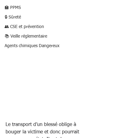
🏫 PPMS
🔒 Sûreté
👥 CSE et prévention
📚 Veille réglementaire
Agents chimiques Dangereux
Le transport d’un blessé oblige à 
bouger la victime et donc pourrait 