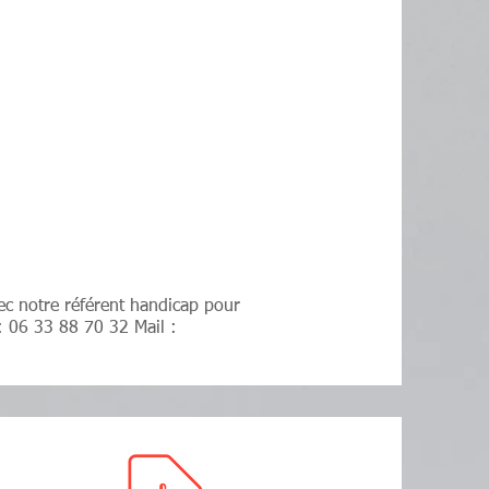
ec notre référent handicap pour
: 06 33 88 70 32 Mail :