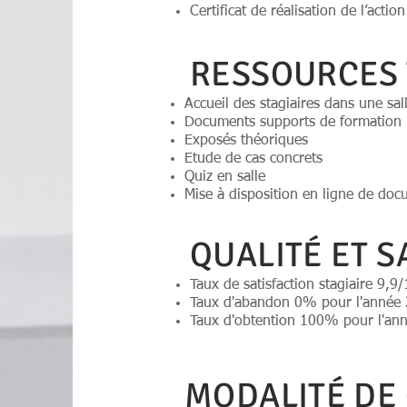
Certificat de réalisation de l’actio
RESSOURCES 
Accueil des stagiaires dans une sal
Documents supports de formation 
Exposés théoriques
Etude de cas concrets
Quiz en salle
Mise à disposition en ligne de doc
QUALITÉ ET S
Taux de satisfaction stagiaire 9,9
Taux d'abandon 0% pour l'année
Taux d'obtention 100% pour l'an
MODALITÉ DE 