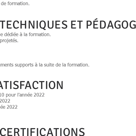
n de formation.
TECHNIQUES ET PÉDAGOG
le dédiée à la formation.
projetés.
uments supports à la suite de la formation.
ATISFACTION
/10 pour l'année 2022
 2022
née 2022
CERTIFICATIONS