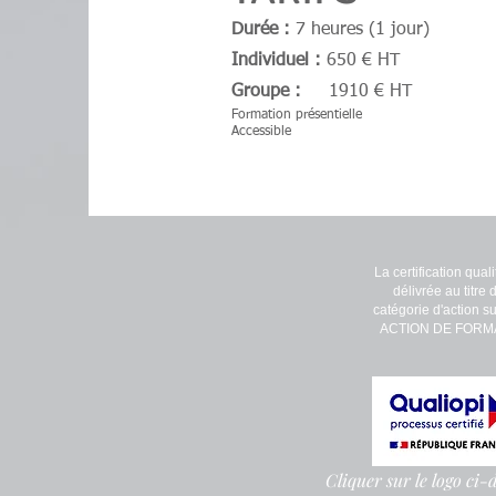
Durée :
7 heures (1 jour)
Individuel :
650 € HT
Groupe :
1910 € HT
Formation présentielle
Accessible
La certification quali
délivrée au titre 
catégorie d'action su
ACTION DE FORM
Cliquer sur le logo ci