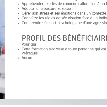
Appréhender les clés de communication face à un i
Adopter une posture adaptée
Gérer son stress et ses émotions dans un context
Connaître les règles de sécurisation face à un indiv
Comprendre l’impact psychologique d’une agressi
PROFIL DES BÉNÉFICIAIR
Pour qui
Cette formation s'adresse à toute personn​e qui est
Prérequis
Aucun