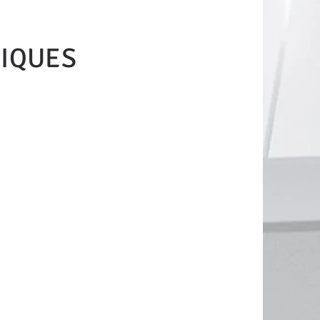
IQUES