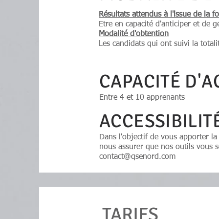
Résultats attendus à l'issue de la f
Etre en capacité d'anticiper et de 
Modalité d'obtention
Les candidats qui ont suivi la totali
CAPACITÉ D'A
Entre 4 et 10 apprenants
ACCESSIBILIT
Dans l'objectif de vous apporter l
nous assurer que nos outils vous s
contact@qsenord.com
TARIFS