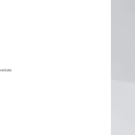
verbale